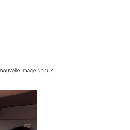
nouvelle image depuis