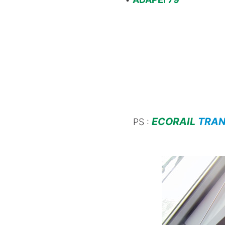
ECORAIL
TRAN
PS :