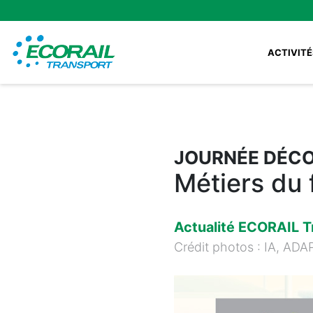
ACTIVITÉ
JOURNÉE DÉCO
Métiers du f
Actualité ECORAIL T
Crédit photos : IA, ADA