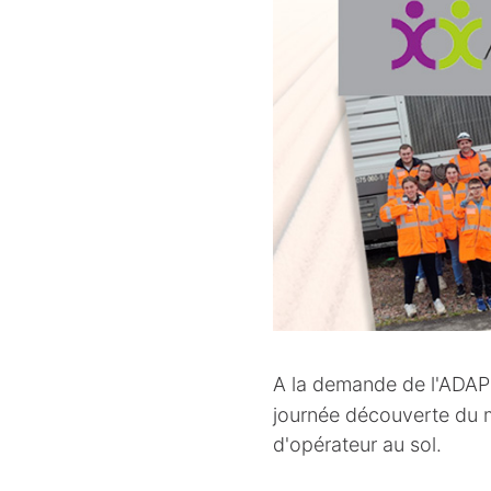
A la demande de l'ADAP
journée découverte du mi
d'opérateur au sol.